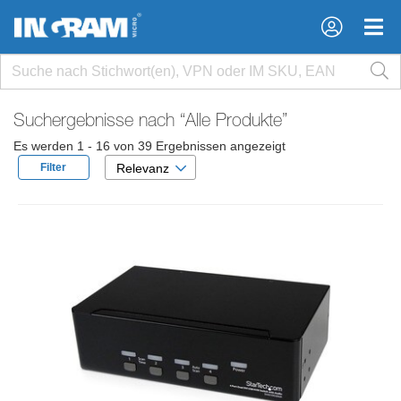
×
×
Suchergebnisse nach
“Alle Produkte”
Es werden 1 - 16 von 39 Ergebnissen angezeigt
Filter
Relevanz