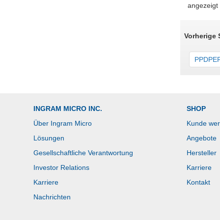
angezeigt
Vorherige
PPDPER
INGRAM MICRO INC.
SHOP
Über Ingram Micro
Kunde we
Lösungen
Angebote
Gesellschaftliche Verantwortung
Hersteller
Investor Relations
Karriere
Karriere
Kontakt
Nachrichten