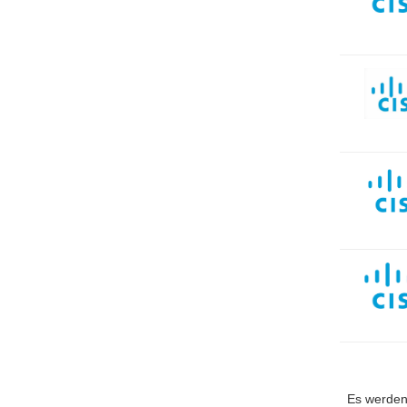
Es werden