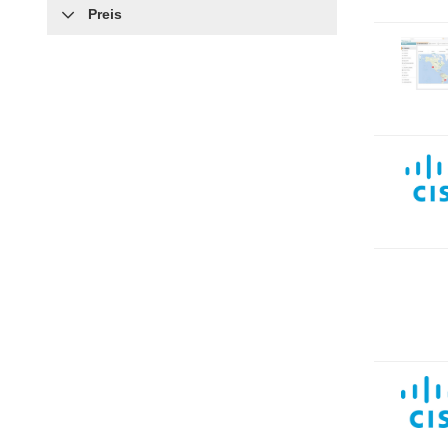
Preis