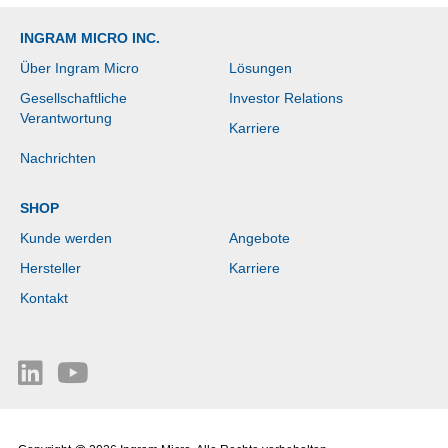
INGRAM MICRO INC.
Über Ingram Micro
Lösungen
Gesellschaftliche
Investor Relations
Verantwortung
Karriere
Nachrichten
SHOP
Kunde werden
Angebote
Hersteller
Karriere
Kontakt