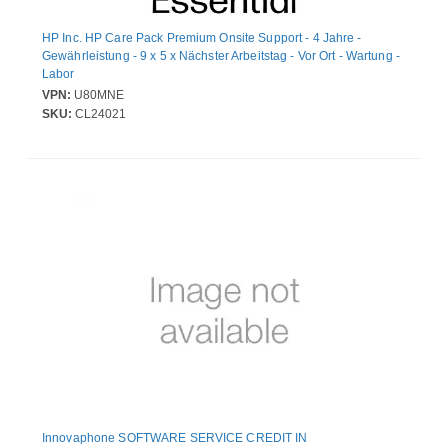
HP Inc. HP Care Pack Premium Onsite Support - 4 Jahre -
Gewährleistung - 9 x 5 x Nächster Arbeitstag - Vor Ort - Wartung -
Labor
VPN:
U80MNE
SKU:
CL24021
Innovaphone SOFTWARE SERVICE CREDIT IN