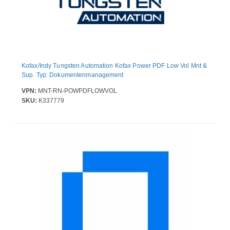
Kofax/Indy Tungsten Automation Kofax Power PDF Low Vol Mnt &
Sup. Typ: Dokumentenmanagement
VPN:
MNT-RN-POWPDFLOWVOL
SKU:
K337779