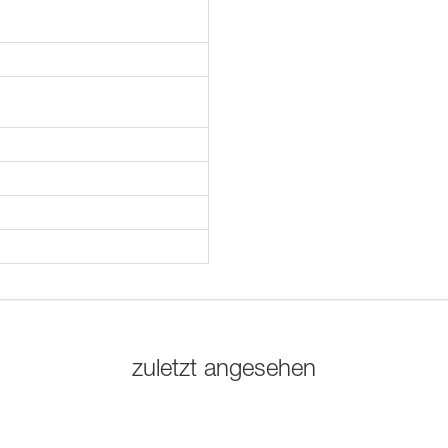
zuletzt angesehen