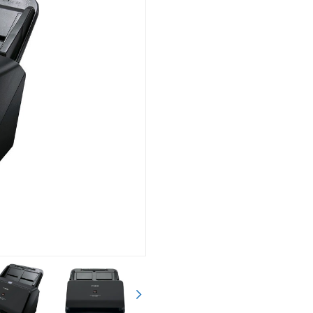
Nächster