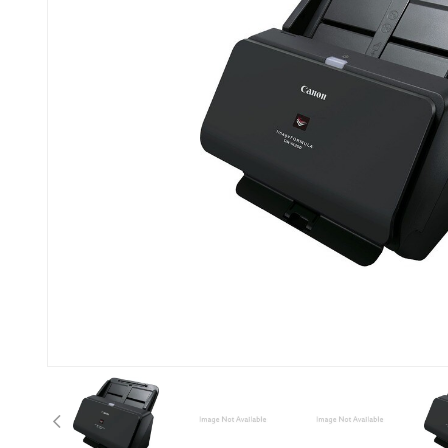
Bisherige