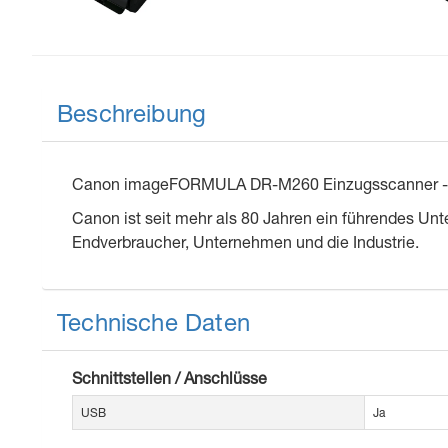
Beschreibung
Canon imageFORMULA DR-M260 Einzugsscanner - 600 
Canon ist seit mehr als 80 Jahren ein führendes Unt
Endverbraucher, Unternehmen und die Industrie.
Technische Daten
Schnittstellen / Anschlüsse
USB
Ja