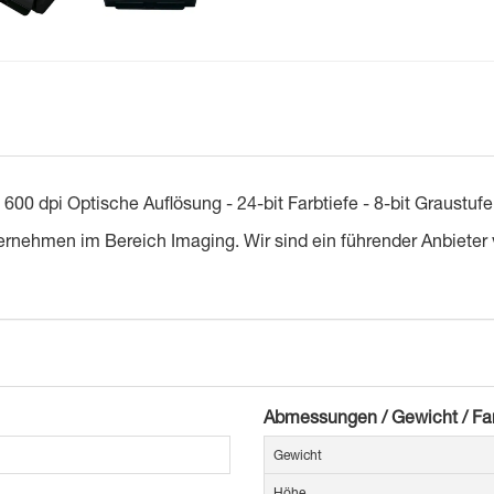
dpi Optische Auflösung - 24-bit Farbtiefe - 8-bit Graustuf
ernehmen im Bereich Imaging. Wir sind ein führender Anbieter
Abmessungen / Gewicht / Fa
Gewicht
Höhe