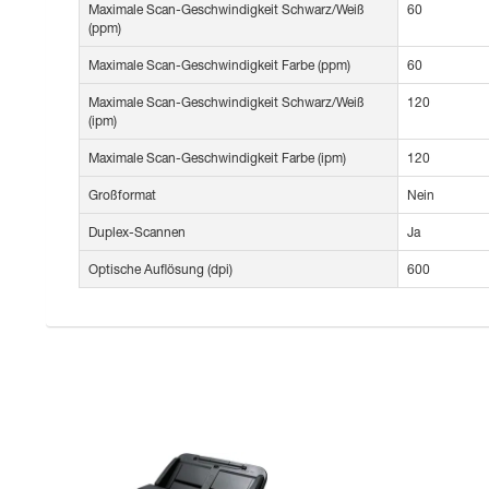
Maximale Scan-Geschwindigkeit Schwarz/Weiß
60
(ppm)
Maximale Scan-Geschwindigkeit Farbe (ppm)
60
Maximale Scan-Geschwindigkeit Schwarz/Weiß
120
(ipm)
Maximale Scan-Geschwindigkeit Farbe (ipm)
120
Großformat
Nein
Duplex-Scannen
Ja
Optische Auflösung (dpi)
600