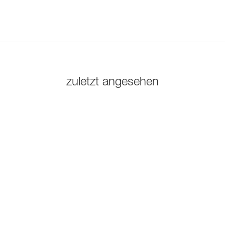
zuletzt angesehen