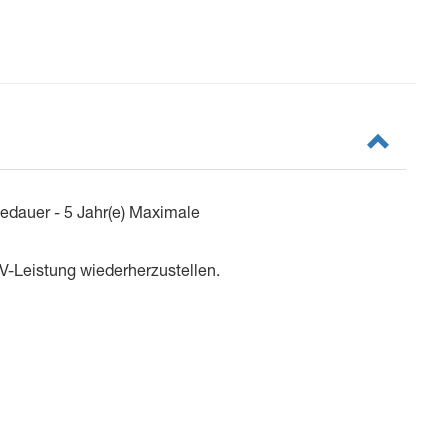
iedauer - 5 Jahr(e) Maximale
SV-Leistung wiederherzustellen.