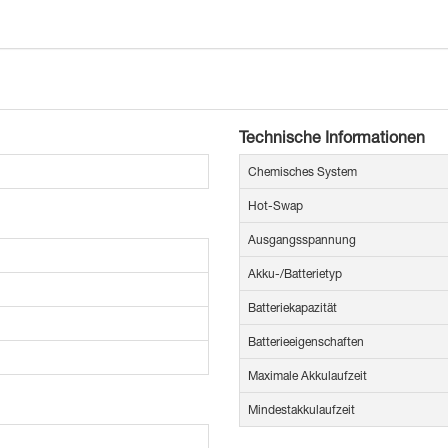
Technische Informationen
Chemisches System
Hot-Swap
Ausgangsspannung
Akku-/Batterietyp
Batteriekapazität
Batterieeigenschaften
Maximale Akkulaufzeit
Mindestakkulaufzeit