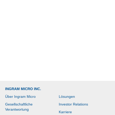
INGRAM MICRO INC.
Über Ingram Micro
Lösungen
Gesellschaftliche
Investor Relations
Verantwortung
Karriere