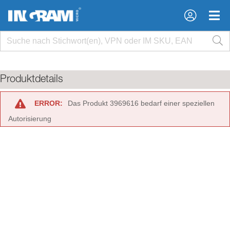
×
×
Produktdetails
ERROR:
Das Produkt 3969616 bedarf einer speziellen
Autorisierung