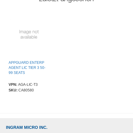
APPGUARD ENTERP
AGENT LIC TIER 3 50-
99 SEATS
VPN:
AGA-LIC-T3
SKU:
CA80580
INGRAM MICRO INC.