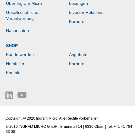
Über Ingram Micro
Lösungen
Gesellschaftliche
Investor Relations
Verantwortung
Karriere
Nachrichten
SHOP
Kunde werden
Angebote
Hersteller
Karriere
Kontakt
Copyright @ 2026 Ingram Micro. Alle Rechte vorbehalten.
© 2016 INGRAM MICRO GmbH | Brunnmatt 14 | 6330 Cham | Tel. +41 41 784
33 00