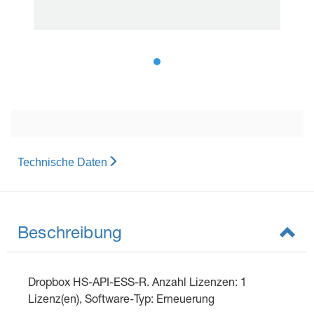
Technische Daten
Beschreibung
Dropbox HS-API-ESS-R. Anzahl Lizenzen: 1
Lizenz(en), Software-Typ: Erneuerung