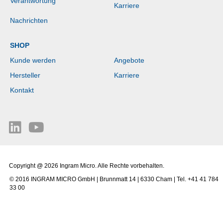
Verantwortung
Karriere
Nachrichten
SHOP
Kunde werden
Angebote
Hersteller
Karriere
Kontakt
Copyright @ 2026 Ingram Micro. Alle Rechte vorbehalten.
© 2016 INGRAM MICRO GmbH | Brunnmatt 14 | 6330 Cham | Tel. +41 41 784
33 00