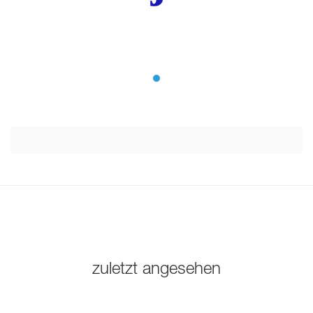
zuletzt angesehen