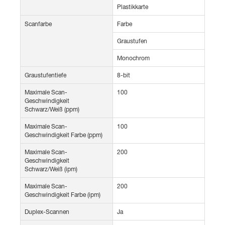
Plastikkarte
Scanfarbe
Farbe
Graustufen
Monochrom
Graustufentiefe
8-bit
Maximale Scan-
100
Geschwindigkeit
Schwarz/Weiß (ppm)
Maximale Scan-
100
Geschwindigkeit Farbe (ppm)
Maximale Scan-
200
Geschwindigkeit
Schwarz/Weiß (ipm)
Maximale Scan-
200
Geschwindigkeit Farbe (ipm)
Duplex-Scannen
Ja