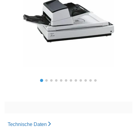
Technische Daten