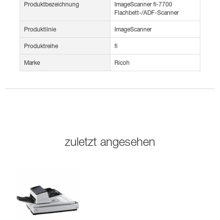
Produktbezeichnung
ImageScanner fi-7700
Flachbett-/ADF-Scanner
Produktlinie
ImageScanner
Produktreihe
fi
Marke
Ricoh
zuletzt angesehen