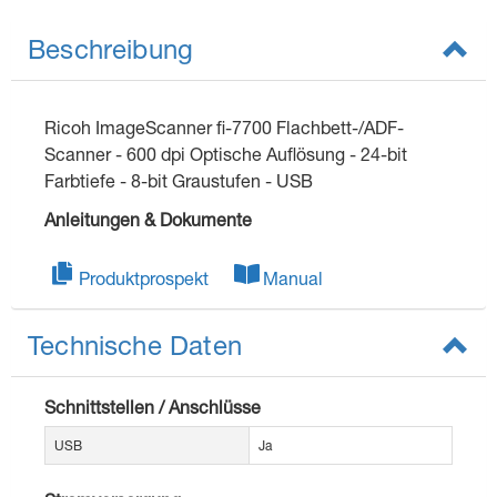
Beschreibung
Ricoh ImageScanner fi-7700 Flachbett-/ADF-
Scanner - 600 dpi Optische Auflösung - 24-bit
Farbtiefe - 8-bit Graustufen - USB
Anleitungen & Dokumente
Produktprospekt
Manual
Technische Daten
Schnittstellen / Anschlüsse
USB
Ja