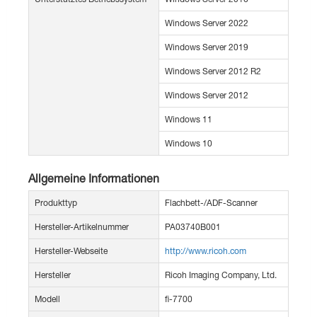
Windows Server 2022
Windows Server 2019
Windows Server 2012 R2
Windows Server 2012
Windows 11
Windows 10
Allgemeine Informationen
Produkttyp
Flachbett-/ADF-Scanner
Hersteller-Artikelnummer
PA03740B001
Hersteller-Webseite
http://www.ricoh.com
Hersteller
Ricoh Imaging Company, Ltd.
Modell
fi-7700