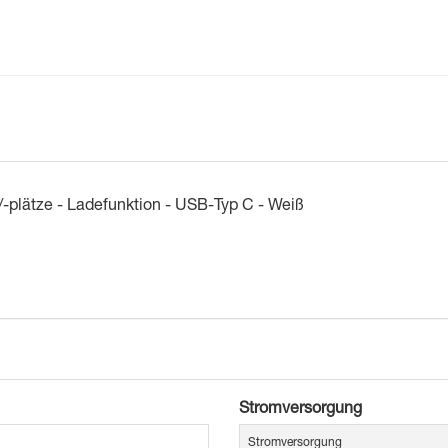
/-plätze - Ladefunktion - USB-Typ C - Weiß
Stromversorgung
Stromversorgung