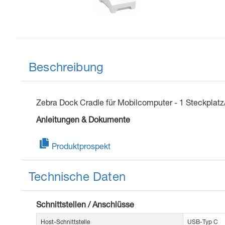
Beschreibung
Zebra Dock Cradle für Mobilcomputer - 1 Steckplatz
Anleitungen & Dokumente
Produktprospekt
Technische Daten
Schnittstellen / Anschlüsse
Host-Schnittstelle
USB-Typ C