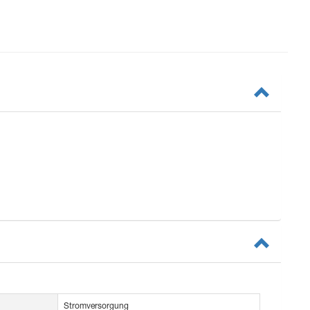
Stromversorgung