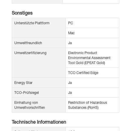
Sonstiges
Unterstützte Plattform
PC
Mac
Umweltfreundlich
Ja
Umweltzertifizierung
Electronic Product
Environmental Assessment
Tool Gold (EPEAT Gold)
TCO Certified Edge
Energy Star
Ja
TCO-Prüfsiegel
Ja
Einhaltung von
Restriction of Hazardous
Umweltvorschriften
Substances (RoHS)
Technische Informationen