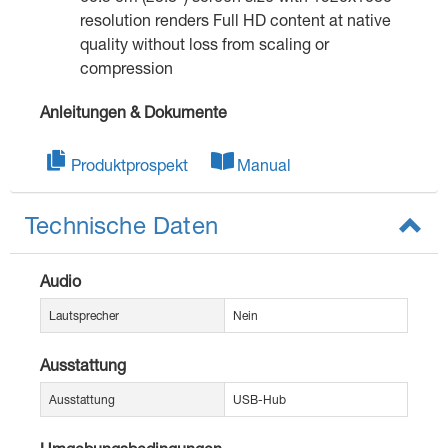
resolution renders Full HD content at native
quality without loss from scaling or
compression
Anleitungen & Dokumente
Produktprospekt
Manual
Technische Daten
Audio
Lautsprecher
Nein
Ausstattung
Ausstattung
USB-Hub