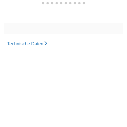
Technische Daten