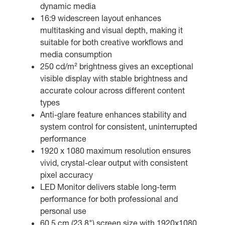
dynamic media
16:9 widescreen layout enhances
multitasking and visual depth, making it
suitable for both creative workflows and
media consumption
250 cd/m² brightness gives an exceptional
visible display with stable brightness and
accurate colour across different content
types
Anti-glare feature enhances stability and
system control for consistent, uninterrupted
performance
1920 x 1080 maximum resolution ensures
vivid, crystal-clear output with consistent
pixel accuracy
LED Monitor delivers stable long-term
performance for both professional and
personal use
60.5 cm (23.8") screen size with 1920x1080