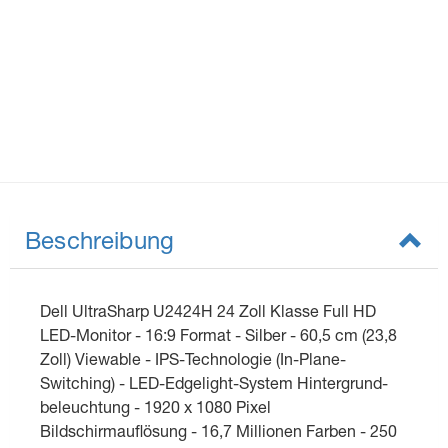
Beschreibung
Dell UltraSharp U2424H 24 Zoll Klasse Full HD
LED-Monitor - 16:9 Format - Silber - 60,5 cm (23,8
Zoll) Viewable - IPS-Technologie (In-Plane-
Switching) - LED-Edgelight-System Hintergrund-
beleuchtung - 1920 x 1080 Pixel
Bildschirmauflösung - 16,7 Millionen Farben - 250