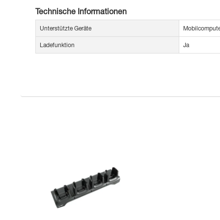
Technische Informationen
Unterstützte Geräte
Mobilcompute
Ladefunktion
Ja