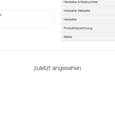
Hersteller-Artikelnummer
Hersteller-Webseite
r
Hersteller
Produktbezeichnung
Marke
zuletzt angesehen