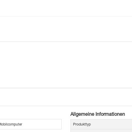
Allgemeine Informationen
obilcomputer
Produkttyp