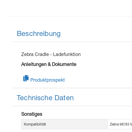
Beschreibung
Zebra Cradle - Ladefunktion
Anleitungen & Dokumente
Produktprospekt
Technische Daten
Sonstiges
Kompatibilität
Zebra MC93 M