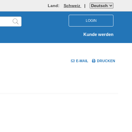
Land:
Schweiz
|
LOGIN
Kunde werden
E-MAIL
DRUCKEN