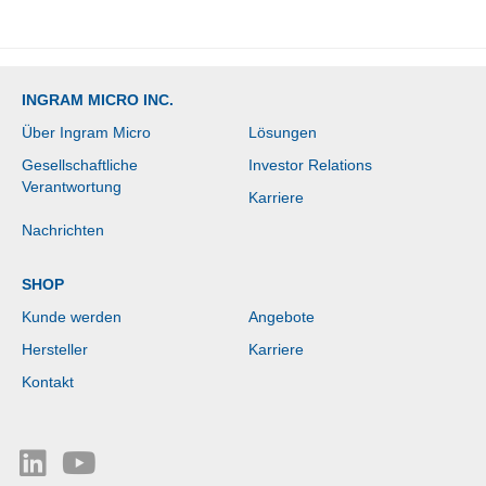
INGRAM MICRO INC.
Über Ingram Micro
Lösungen
Gesellschaftliche
Investor Relations
Verantwortung
Karriere
Nachrichten
SHOP
Kunde werden
Angebote
Hersteller
Karriere
Kontakt