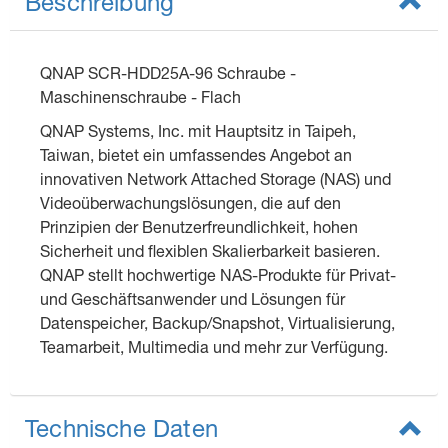
Beschreibung
QNAP SCR-HDD25A-96 Schraube -
Maschinenschraube - Flach
QNAP Systems, Inc. mit Hauptsitz in Taipeh,
Taiwan, bietet ein umfassendes Angebot an
innovativen Network Attached Storage (NAS) und
Videoüberwachungslösungen, die auf den
Prinzipien der Benutzerfreundlichkeit, hohen
Sicherheit und flexiblen Skalierbarkeit basieren.
QNAP stellt hochwertige NAS-Produkte für Privat-
und Geschäftsanwender und Lösungen für
Datenspeicher, Backup/Snapshot, Virtualisierung,
Teamarbeit, Multimedia und mehr zur Verfügung.
Technische Daten