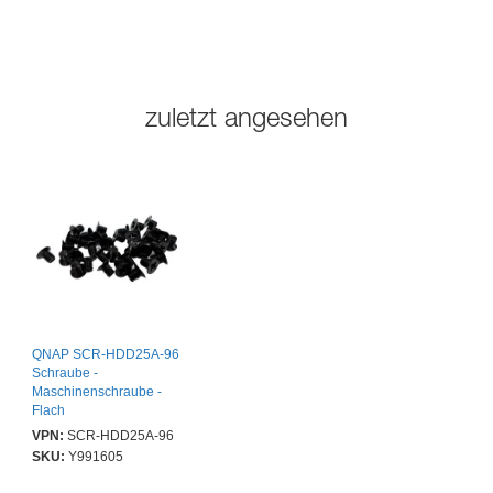
zuletzt angesehen
QNAP SCR-HDD25A-96
Schraube -
Maschinenschraube -
Flach
VPN:
SCR-HDD25A-96
SKU:
Y991605