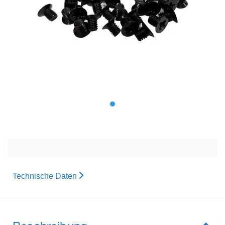
Technische Daten